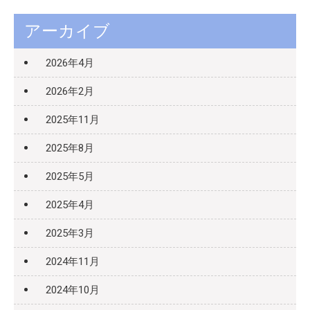
アーカイブ
2026年4月
2026年2月
2025年11月
2025年8月
2025年5月
2025年4月
2025年3月
2024年11月
2024年10月