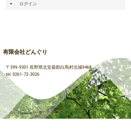
ログイン
有限会社どんぐり
〒399-9301 長野県北安曇郡白馬村北城9468
tel: 0261-72-3026