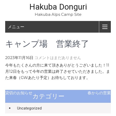
Hakuba Donguri
Hakuba Alps Camp Site
メニュー
キャンプ場 営業終了
2023年11月16日
コメントはまだありません
今年もたくさんの方に来て頂きありがとうございました！11
月12日をもって今年の営業は終了させていただきました。ま
た来春（GWあたり予定）お待ちしております。
貸切のお知らせ
春からの営業
カテゴリー
Uncategorized