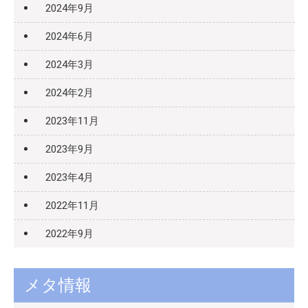
2024年9月
2024年6月
2024年3月
2024年2月
2023年11月
2023年9月
2023年4月
2022年11月
2022年9月
メタ情報