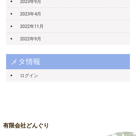
2023年9月
2023年4月
2022年11月
2022年9月
メタ情報
ログイン
有限会社どんぐり