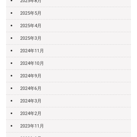
2025年8月
2025年5月
2025年4月
2025年3月
2024年11月
2024年10月
2024年9月
2024年6月
2024年3月
2024年2月
2023年11月