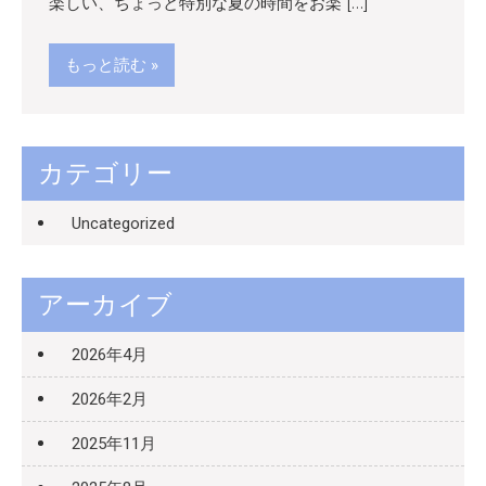
楽しい、ちょっと特別な夏の時間をお楽 […]
もっと読む »
カテゴリー
Uncategorized
アーカイブ
2026年4月
2026年2月
2025年11月