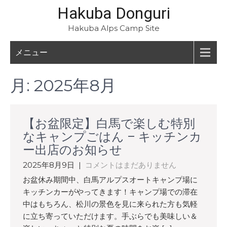
Hakuba Donguri
Hakuba Alps Camp Site
メニュー
月:
2025年8月
【お盆限定】白馬で楽しむ特別
なキャンプごはん – キッチンカ
ー出店のお知らせ
2025年8月9日
|
コメントはまだありません
お盆休み期間中、白馬アルプスオートキャンプ場に
キッチンカーがやってきます！キャンプ場での滞在
中はもちろん、松川の景色を見に来られた方も気軽
に立ち寄っていただけます。手ぶらでも美味しい＆