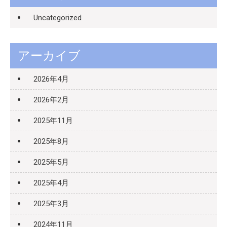
Uncategorized
アーカイブ
2026年4月
2026年2月
2025年11月
2025年8月
2025年5月
2025年4月
2025年3月
2024年11月