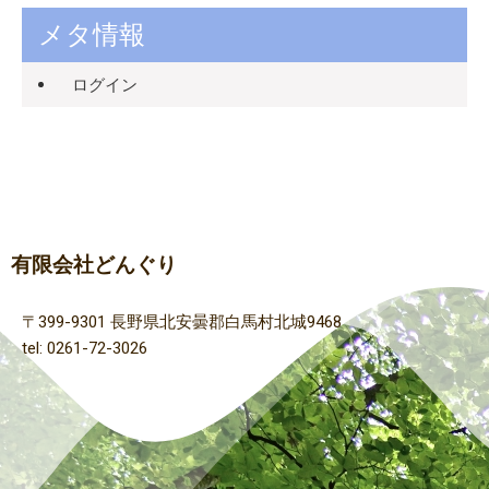
メタ情報
ログイン
有限会社どんぐり
〒399-9301 長野県北安曇郡白馬村北城9468
tel: 0261-72-3026