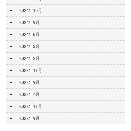
2024年10月
2024年9月
2024年6月
2024年3月
2024年2月
2023年11月
2023年9月
2023年4月
2022年11月
2022年9月