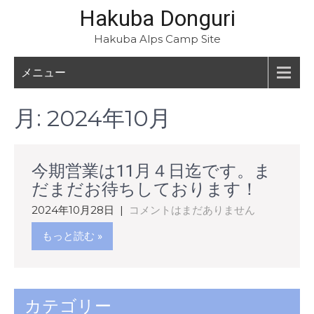
Hakuba Donguri
Hakuba Alps Camp Site
メニュー
月:
2024年10月
今期営業は11月４日迄です。ま
だまだお待ちしております！
2024年10月28日
|
コメントはまだありません
もっと読む »
カテゴリー