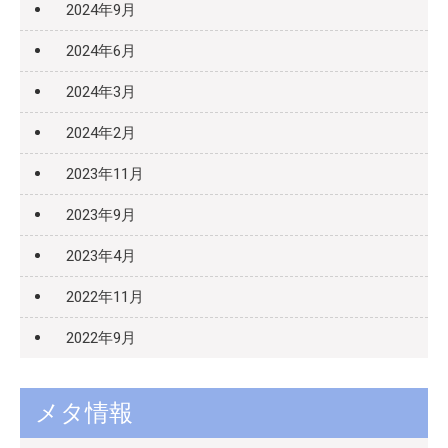
2024年9月
2024年6月
2024年3月
2024年2月
2023年11月
2023年9月
2023年4月
2022年11月
2022年9月
メタ情報