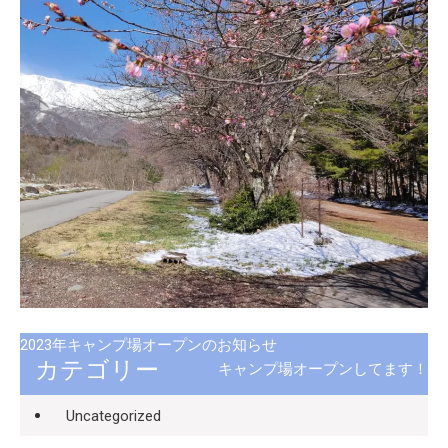
2023年キャンプ場オープンのお知らせ
カテゴリー
キャンプ場オープンしてます！
Uncategorized