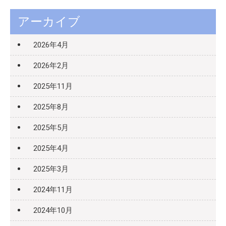
アーカイブ
2026年4月
2026年2月
2025年11月
2025年8月
2025年5月
2025年4月
2025年3月
2024年11月
2024年10月