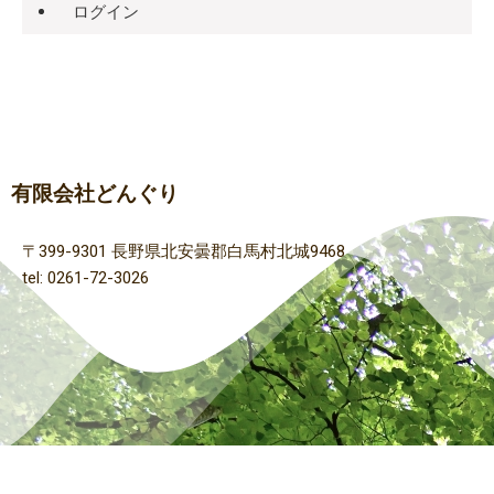
ログイン
有限会社どんぐり
〒399-9301 長野県北安曇郡白馬村北城9468
tel: 0261-72-3026